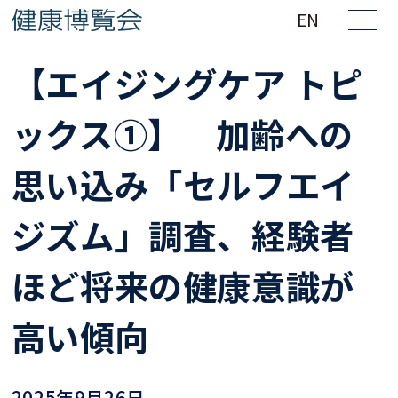
EN
【エイジングケア トピ
ックス①】 加齢への
思い込み「セルフエイ
ジズム」調査、経験者
ほど将来の健康意識が
高い傾向
2025年9月26日