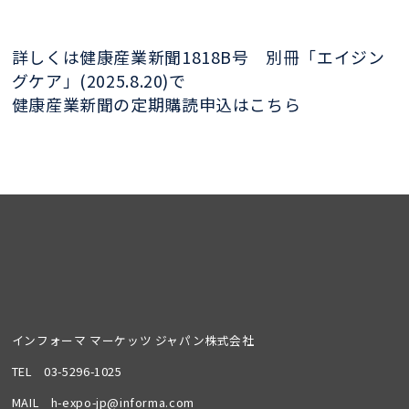
詳しくは健康産業新聞1818B号 別冊「エイジン
グケア」(2025.8.20)で
健康産業新聞の定期購読申込はこちら
インフォーマ マーケッツ ジャパン株式会社
TEL
03-5296-1025
MAIL
h-expo-jp@informa.com