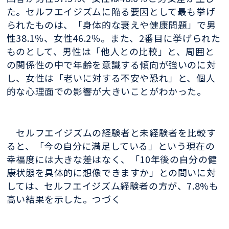
た。セルフエイジズムに陥る要因として最も挙げ
られたものは、「身体的な衰えや健康問題」で男
性38.1％、女性46.2％。また、2番目に挙げられた
ものとして、男性は「他人との比較」と、周囲と
の関係性の中で年齢を意識する傾向が強いのに対
し、女性は「老いに対する不安や恐れ」と、個人
的な心理面での影響が大きいことがわかった。
セルフエイジズムの経験者と未経験者を比較す
ると、「今の自分に満足している」という現在の
幸福度には大きな差はなく、「10年後の自分の健
康状態を具体的に想像できますか」との問いに対
しては、セルフエイジズム経験者の方が、7.8%も
高い結果を示した。つづく