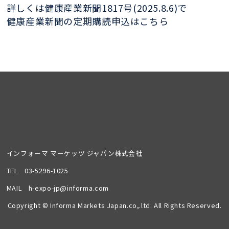
詳しくは健康産業新聞1817号(2025.8.6)で
健康産業新聞の定期購読申込はこちら
インフォーマ マーケッツ ジャパン株式会社
TEL
03-5296-1025
MAIL
h-expo-jp@informa.com
Copyright © Informa Markets Japan.co,.ltd. All Rights Reserved.