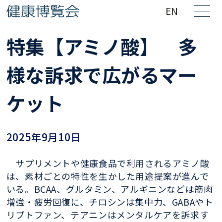
EN
特集【アミノ酸】 多
様な訴求で広がるマー
ケット
2025年9月10日
サプリメントや健康食品で利用されるアミノ酸
は、素材ごとの特性を生かした用途提案が進んで
いる。BCAA、グルタミン、アルギニンなどは筋肉
増強・疲労回復に、チロシンは集中力、GABAやト
リプトファン、テアニンはメンタルケアを訴求す