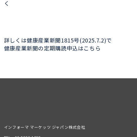
く
詳しくは健康産業新聞1815号(2025.7.2)で
健康産業新聞の定期購読申込はこちら
インフォーマ マーケッツ ジャパン株式会社