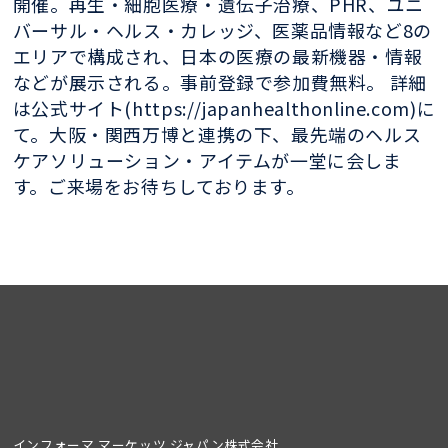
開催。再生・細胞医療・遺伝子治療、PHR、ユニ
バーサル・ヘルス・カレッジ、医薬品情報など8の
エリアで構成され、日本の医療の最新機器・情報
などが展示される。事前登録で参加費無料。 詳細
は公式サイト(https://japanhealthonline.com)に
て。大阪・関西万博と連携の下、最先端のヘルス
ケアソリューション・アイテムが一堂に会しま
す。ご来場をお待ちしております。
インフォーマ マーケッツ ジャパン株式会社