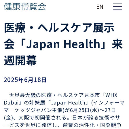
EN
医療・ヘルスケア展示
会「Japan Health」来
週開幕
2025年6月18日
世界最大級の医療・ヘルスケア見本市「WHX
Dubai」の姉妹展「Japan Health」(インフォーマ
マーケッツジャパン主催)が6月25日(水)～27日
(金)、大阪で初開催される。日本が誇る技術やサ
ービスを世界に発信し、産業の活性化・国際競争