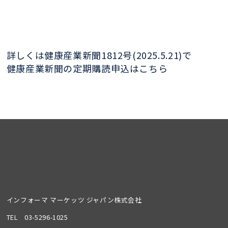
詳しくは健康産業新聞1812号(2025.5.21)で
健康産業新聞の定期購読申込はこちら
インフォーマ マーケッツ ジャパン株式会社
TEL
03-5296-1025