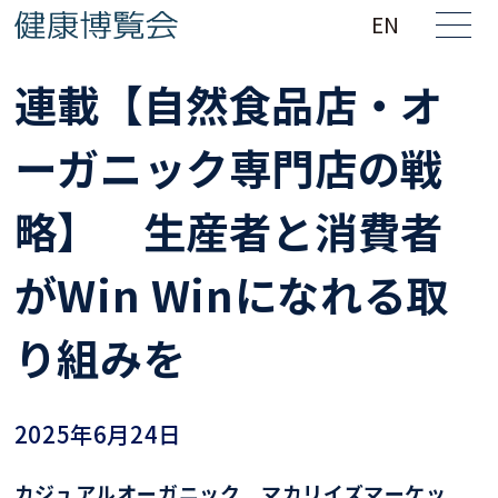
EN
連載【自然食品店・オ
ーガニック専門店の戦
略】 生産者と消費者
がWin Winになれる取
り組みを
2025年6月24日
カジュアルオーガニック マカリイズマーケッ