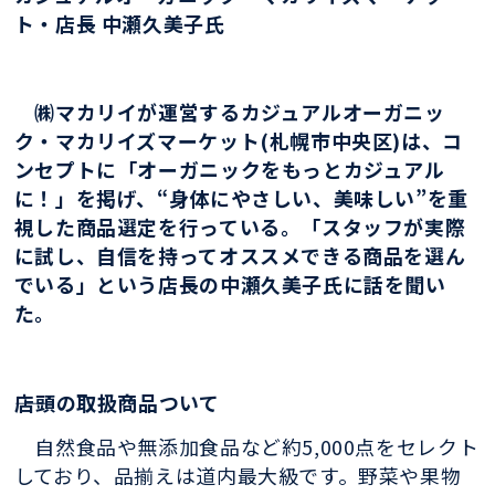
ト・店長 中瀬久美子氏
㈱マカリイが運営するカジュアルオーガニッ
ク・マカリイズマーケット(札幌市中央区)は、コ
ンセプトに「オーガニックをもっとカジュアル
に！」を掲げ、“身体にやさしい、美味しい”を重
視した商品選定を行っている。「スタッフが実際
に試し、自信を持ってオススメできる商品を選ん
でいる」という店長の中瀬久美子氏に話を聞い
た。
――店頭の取扱商品ついて
自然食品や無添加食品など約5,000点をセレクト
しており、品揃えは道内最大級です。野菜や果物