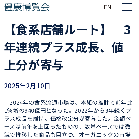
EN
【食系店舗ルート】 3
年連続プラス成長、値
上分が寄与
2025年2月10日
2024年の食系流通市場は、本紙の推計で前年比
1％増の940億円となった。2022年から3年続くプ
ラス成長を維持。価格改定分が寄与した。金額ベ
ースは前年を上回ったものの、数量ベースでは微
減で推移した商品も目立つ。オーガニックの市場