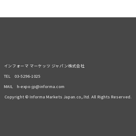
インフォーマ マーケッツ ジャパン株式会社
TEL
03-5296-1025
MAIL
h-expo-jp@informa.com
Copyright © Informa Markets Japan.co,.ltd. All Rights Reserved.