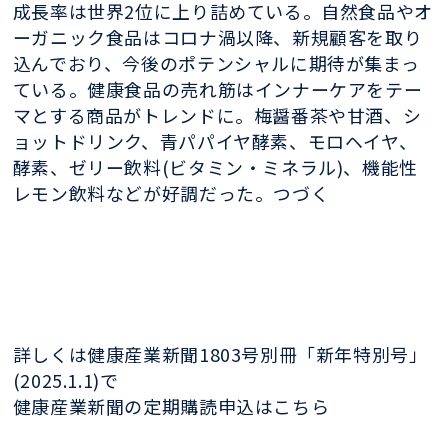
成長率は世界2位に上り詰めている。自然食品やオ
ーガニック食品はコロナ渦以降、新規顧客を取り
込んでおり、今後のポテンシャルに期待が集まっ
ている。健康食品の売れ筋はインナーケアをテー
マとする商品がトレンドに。梅醤番茶や甘酒、シ
ョットドリンク、青パパイヤ酵素、モロヘイヤ、
酵素、ゼリー飲料(ビタミン・ミネラル)、機能性
レモン飲料などが好調だった。つづく
詳しくは健康産業新聞1803号別冊「新年特別号」
(2025.1.1)で
健康産業新聞の定期購読申込はこちら