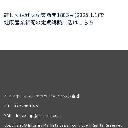
詳しくは健康産業新聞1803号(2025.1.1)で
健康産業新聞の定期購読申込はこちら
インフォーマ マーケッツ ジャパン株式会社
TEL
03-5296-1025
MAIL
h-expo-jp@informa.com
Copyright © Informa Markets Japan.co,.ltd. All Rights Reserved.