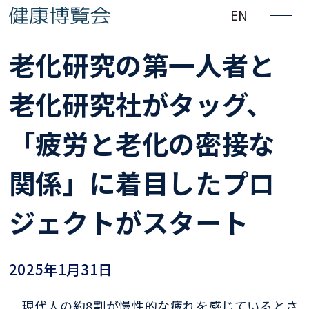
EN
老化研究の第一人者と
老化研究社がタッグ、
「疲労と老化の密接な
関係」に着目したプロ
ジェクトがスタート
2025年1月31日
現代人の約8割が慢性的な疲れを感じているとさ