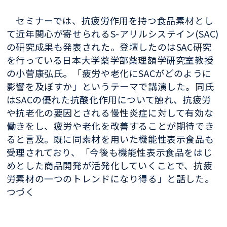
セミナーでは、抗疲労作用を持つ食品素材とし
て近年関心が寄せられるS-アリルシステイン(SAC)
の研究成果も発表された。登壇したのはSAC研究
を行っている日本大学薬学部薬理額学研究室教授
の小菅康弘氏。「疲労や老化にSACがどのように
影響を及ぼすか」というテーマで講演した。同氏
はSACの優れた抗酸化作用について触れ、抗疲労
や抗老化の要因とされる慢性炎症に対して有効な
働きをし、疲労や老化を改善することが期待でき
ると言及。既に同素材を用いた機能性表示食品も
受理されており、「今後も機能性表示食品をはじ
めとした商品開発が活発化していくことで、抗疲
労素材の一つのトレンドになり得る」と話した。
つづく