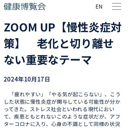
EN
ZOOM UP【慢性炎症対
策】 老化と切り離せ
ない重要なテーマ
2024年10月17日
「疲れやすい」「やる気が起こらない」、こう
した状態に慢性炎症が関与している可能性が分か
ってきた。ストレス社会といわれる現代におい
て、疾患ともとれないこのような症状だが、アフ
ターコロナに入り、心身の不調として同様の状況