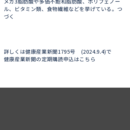
メガ3脂肪酸や多価不飽和脂肪酸、ポリフェノー
ル、ビタミン類、食物繊維などを挙げている。つ
づく
詳しくは健康産業新聞1795号 (2024.9.4)で
健康産業新聞の定期購読申込はこちら