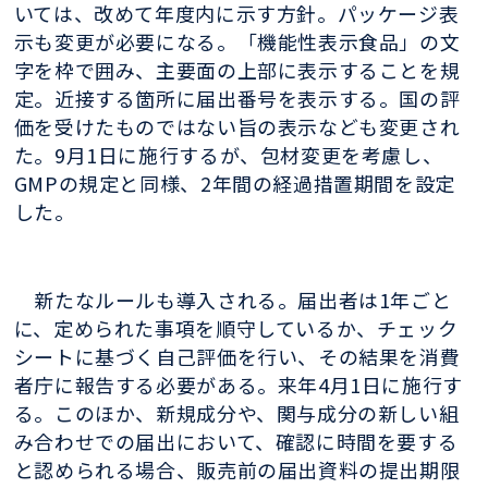
いては、改めて年度内に示す方針。パッケージ表
示も変更が必要になる。「機能性表示食品」の文
字を枠で囲み、主要面の上部に表示することを規
定。近接する箇所に届出番号を表示する。国の評
価を受けたものではない旨の表示なども変更され
た。9月1日に施行するが、包材変更を考慮し、
GMPの規定と同様、2年間の経過措置期間を設定
した。
新たなルールも導入される。届出者は1年ごと
に、定められた事項を順守しているか、チェック
シートに基づく自己評価を行い、その結果を消費
者庁に報告する必要がある。来年4月1日に施行す
る。このほか、新規成分や、関与成分の新しい組
み合わせでの届出において、確認に時間を要する
と認められる場合、販売前の届出資料の提出期限