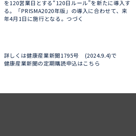
を120営業日とする“120日ルール”を新たに導入す
る。「PRISMA2020年版」の導入に合わせて、来
年4月1日に施行となる。つづく
詳しくは健康産業新聞1795号 (2024.9.4)で
健康産業新聞の定期購読申込はこちら