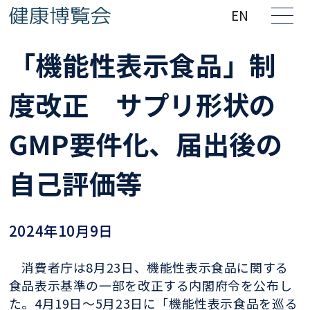
EN
「機能性表示食品」制
度改正 サプリ形状の
GMP要件化、届出後の
自己評価等
2024年10月9日
消費者庁は8月23日、機能性表示食品に関する
食品表示基準の一部を改正する内閣府令を公布し
た。4月19日〜5月23日に「機能性表示食品を巡る