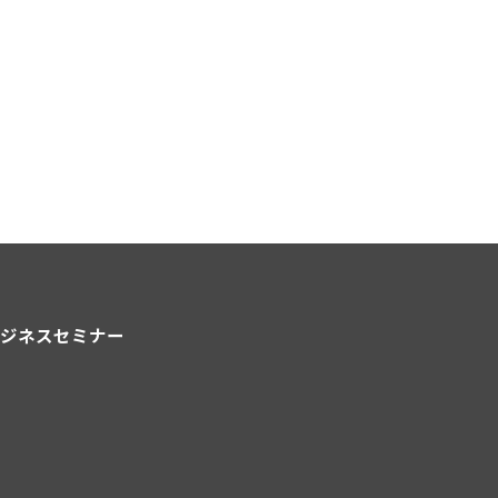
ジネスセミナー