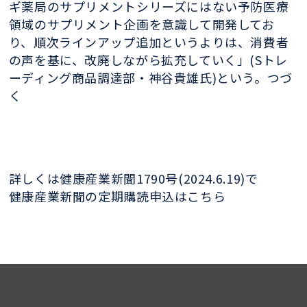
ギ薬局のサプリメントシリーズにはない予防医療
領域のサプリメント企画を意識して開発してお
り、順次ラインアップ追加というよりは、消費者
の声を基に、改廃しながら拡充していく」(Sトレ
ーディング商品調達部・神谷貴雄氏)という。つづ
く
詳しくは健康産業新聞1790号(2024.6.19)で
健康産業新聞の定期購読申込はこちら