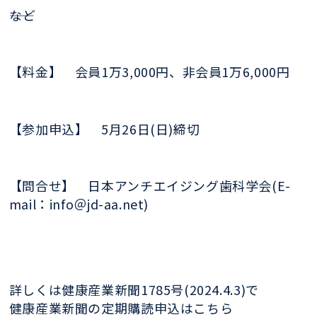
――など
【料金】 会員1万3,000円、非会員1万6,000円
【参加申込】 5月26日(日)締切
【問合せ】 日本アンチエイジング歯科学会(E-
mail：info＠jd-aa.net)
詳しくは健康産業新聞1785号(2024.4.3)で
健康産業新聞の定期購読申込はこちら