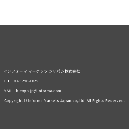
インフォーマ マーケッツ ジャパン株式会社
TEL
03-5296-1025
MAIL
h-expo-jp@informa.com
Copyright © Informa Markets Japan.co,.ltd. All Rights Reserved.