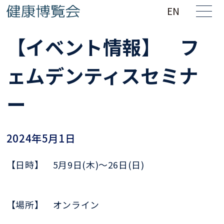
EN
【イベント情報】 フ
ェムデンティスセミナ
ー
2024年5月1日
【日時】 5月9日(木)〜26日(日)
【場所】 オンライン