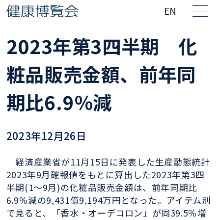
EN
2023年第3四半期 化
粧品販売金額、前年同
期比6.9％減
2023年12月26日
経済産業省が11月15日に発表した生産動態統計
2023年9月確報値をもとに算出した2023年第3四
半期(1〜9月)の化粧品販売金額は、前年同期比
6.9％減の9,431億9,194万円となった。アイテム別
で見ると、「香水・オーデコロン」が同39.5％増