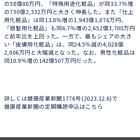
の58億80万円、「特殊用途化粧品」が同33.7％増
の750億2,332万円と大きく伸長した。また「仕上
用化粧品」は同13.8％増の1,943億1,076万円、
「頭髪用化粧品」も同6.7％増の2,652億3,700万円
と前年比を上回った。一方で、最もシェアの大き
い「皮膚用化粧品」は、同24.5％減の4,028億
2,006万円と大幅減となった。なお、男性化粧品は
同10.9％増の142億507万円だった。
詳しくは健康産業新聞1776号(2023.12.6)で
健康産業新聞の定期購読申込はこちら