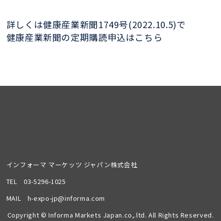
詳しくは健康産業新聞1749号(2022.10.5)で
健康産業新聞の定期購読申込はこちら
インフォーマ マーケッツ ジャパン株式会社
TEL
03-5296-1025
MAIL
h-expo-jp@informa.com
Copyright © Informa Markets Japan.co,.ltd. All Rights Reserved.