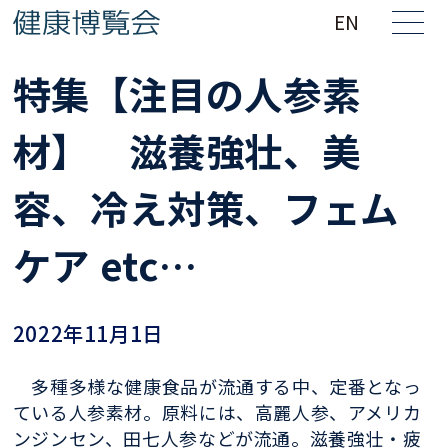
EN
特集【注目の人参素
材】 滋養強壮、美
容、冷え対策、フェム
ケア etc…
2022年11月1日
多種多様な健康食品が流通する中、定番となっ
ている人参素材。原料には、高麗人参、アメリカ
ンジンセン、田七人参などが流通。滋養強壮・疲