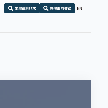
出展資料請求
来場事前登録
EN