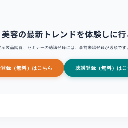
・美容の最新トレンドを体験しに行
展示製品閲覧、セミナーの聴講登録には、事前来場登録が必須です
場登録（無料）はこちら
聴講登録（無料）はこ