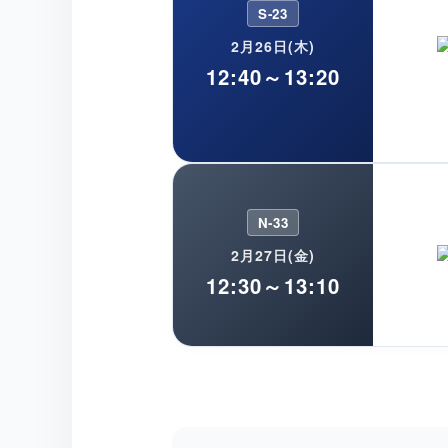
S-23
2月26日(木)
12:40～13:20
N-33
2月27日(金)
12:30～13:10