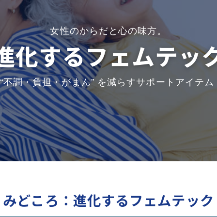
女性のからだと心の味方。
進化するフェムテッ
“不調・負担・がまん” を減らすサポートアイテ
みどころ：進化するフェムテック