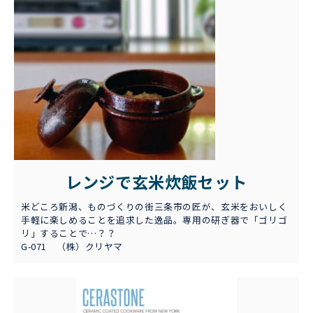
レンジで玄米炊飯セット
米どころ新潟、ものづくりの街三条市の匠が、玄米をおいしく
手軽に楽しめることを追求した逸品。専用の研ぎ器で「ゴリゴ
リ」することで…？？
G-071 （株）クリヤマ